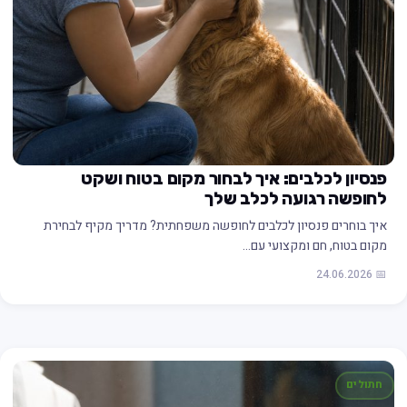
פנסיון לכלבים: איך לבחור מקום בטוח ושקט
לחופשה רגועה לכלב שלך
איך בוחרים פנסיון לכלבים לחופשה משפחתית? מדריך מקיף לבחירת
מקום בטוח, חם ומקצועי עם…
📅 24.06.2026
חתולים