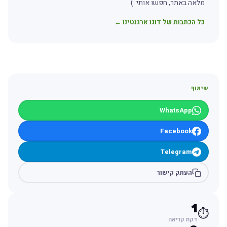
מלאה באתר, חפשו אותי :)
כל הכתבות של דוגו ארגנטינו ←
שיתוף
WhatsApp
Facebook
Telegram
העתק קישור
1
⏱️
דקת קריאה