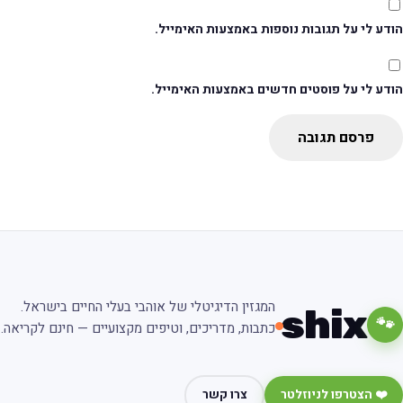
דע לי על תגובות נוספות באמצעות האימייל.
ודע לי על פוסטים חדשים באמצעות האימייל.
פרסם תגובה
המגזין הדיגיטלי של אוהבי בעלי החיים בישראל.
shix
🐾
כתבות, מדריכים, וטיפים מקצועיים — חינם לקריאה.
❤️ הצטרפו לניוזלטר
צרו קשר