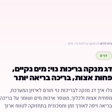
ת
›
דגים
›
דג מנקה בריכות נוי: מים……
דגים
ג מנקה בריכות נוי: מים נקיים,
חות אצות, בריכה בריאה יותר
לו איך דג מנקה לבריכות נוי תורם לאיזון המערכת,
פחית אצות ולכלוך, משפר איכות מים ושומר על בריכה
ריאה ויפה לאורך זמן וחסכונית בתחזוקה לטווח ארוך