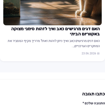
האם דגים מרגישים כאב ואיך לזהות סימני מצוקה
באקווריום הביתי
האם דגים מרגישים כאב ואיך ניתן לזהות זאת? מדריך מקיף המסביר את
המחקרים העדכניים,…
📅 23.06.2026
תבו תגובה
תגובה שלכם
*