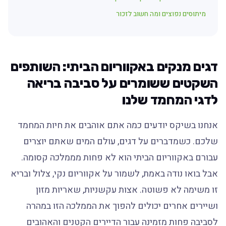
מיתוסים נפוצים ומה חשוב לזכור
דגים מנקים באקווריום הביתי: השותפים
השקטים ששומרים על סביבה בריאה
לדגי המחמד שלנו
אנחנו בשיקס יודעים כמה אתם אוהבים את חיות המחמד
שלכם. כשמדברים על דגים, עולם המים שאתם יוצרים
עבורם באקווריום הביתי הוא לא פחות מממלכה קסומה.
אבל בואו נודה באמת, לשמור על אקווריום נקי, צלול ובריא
זו משימה לא פשוטה. אצות עקשניות, שאריות מזון
ושיירים אחרים יכולים להפוך את הממלכה הזו במהרה
לסביבה פחות מזמינה עבור הדיירים הקטנים והאהובים