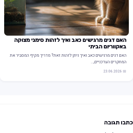
האם דגים מרגישים כאב ואיך לזהות סימני מצוקה
באקווריום הביתי
האם דגים מרגישים כאב ואיך ניתן לזהות זאת? מדריך מקיף המסביר את
המחקרים העדכניים,…
📅 23.06.2026
תבו תגובה