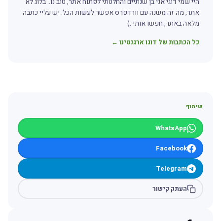
היי שמי דוגי אני בן שנתיים והחלטתי לפתוח אתר, טוב נו.. בלוג לא
אתר, מה זה משנה עם וורדפרס אפשר לעשות הכל. יש עליי כתבה
מלאה באתר, חפשו אותי :)
כל הכתבות של דוגו ארגנטינו ←
שיתוף
WhatsApp
Facebook
Telegram
העתק קישור