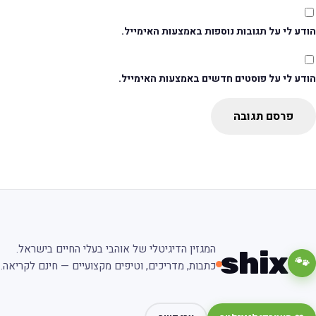
דע לי על תגובות נוספות באמצעות האימייל.
ודע לי על פוסטים חדשים באמצעות האימייל.
פרסם תגובה
המגזין הדיגיטלי של אוהבי בעלי החיים בישראל.
shix
🐾
כתבות, מדריכים, וטיפים מקצועיים — חינם לקריאה.