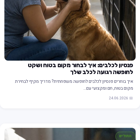
פנסיון לכלבים: איך לבחור מקום בטוח ושקט
לחופשה רגועה לכלב שלך
איך בוחרים פנסיון לכלבים לחופשה משפחתית? מדריך מקיף לבחירת
מקום בטוח, חם ומקצועי עם…
📅 24.06.2026
חתולים