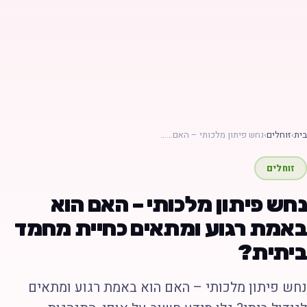
ת
›
זוחלים
›
נחש פיתון מלכותי – האם……
זוחלים
חש פיתון מלכותי – האם הוא
אמת רגוע ומתאים כחיית מחמד
יתית?
חש פיתון מלכותי – האם הוא באמת רגוע ומתאים