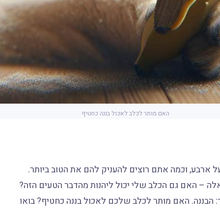
האם מותר לכלב לאכול בננה כחטיף
 ארבע, וכמה אתם רוצים להעניק להם את הטוב ביותר.
לה – האם גם הכלב שלי יכול ליהנות מהדבר הטעים הזה?
ר: הבננה. האם מותר לכלב שלכם לאכול בננה כחטיף? בואו