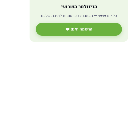
הניוזלטר השבועי
כל יום שישי — הכתבות הכי טובות לתיבה שלכם
הרשמה חינם ❤️