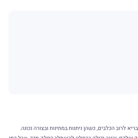
בריא לרוב הכלבים, כשהן ניתנות במתינות ובצורה נכונה.