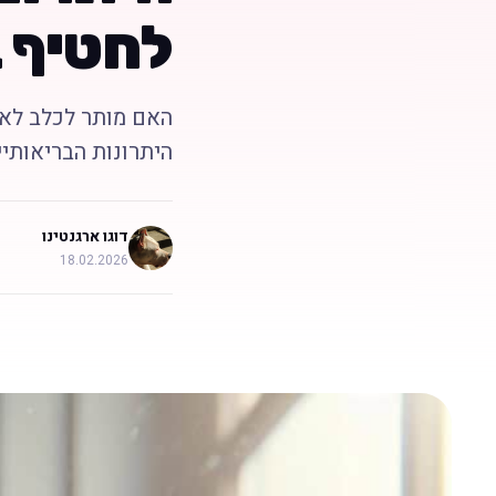
לחטיף 
האם מותר לכלב לאכ
היתרונות הבריאותי
דוגו ארגנטינו
18.02.2026