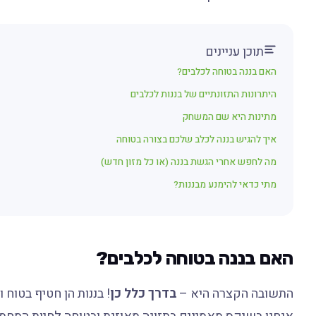
תוכן עניינים
האם בננה בטוחה לכלבים?
היתרונות התזונתיים של בננות לכלבים
מתינות היא שם המשחק
איך להגיש בננה לכלב שלכם בצורה בטוחה
מה לחפש אחרי הגשת בננה (או כל מזון חדש)
מתי כדאי להימנע מבננות?
האם בננה בטוחה לכלבים?
התשובה הקצרה היא –
בדרך כלל כן
! בננות הן חטיף בטוח ו