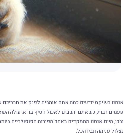
אנחנו בשיקס יודעים כמה אתם אוהבים לפנק את חבריכם על
פעמים רבות, כשאתם יושבים לאכול חטיף בריא, עולה השא
ובכן, היום אנחנו מתמקדים באחד הפירות הפופולריים ביות
נצלול פנימה ונבין הכל.