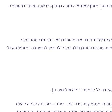
ה שהופך אותן לאופציה טובה כחטיף בריא, במיוחד בהשוואה
יצים לזכור שגם אם משהו בריא, יותר מדי ממנו עלול
חסית. סוכר בכמות גדולה עלול להוביל לבעיות בריאותיות אצל
ינו רגיל לכמות גדולה של סיבים).
 הן מספיקות. עבור כלב בינוני, רבע בננה יכולה להיות