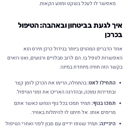
מאפשר לו לעכל בשקט ומונע הקאות.
איך לגעת בביטחון ובאהבה: הטיפול
בכרכן
אחד הדברים המהנים ביותר בגידול כרכן תירס הוא
האפשרות לטפל בו. הם לרוב סבלניים ורגועים, ואנו רואים
בקשר הזה חוויה מיוחדת במינה:
התחילו לאט:
בהתחלה, הרימו את הכרכן לזמן קצר
ובתדירות נמוכה, ובהדרגה האריכו את זמני הטיפול.
תמכו בגוף:
תמיד תמכו בכל גוף הנחש כאשר אתם
מרימים אותו. אל תיתנו לו להיתלות באוויר.
היגיינה:
תמיד שטפו ידיים עם סבון לפני ואחרי הטיפול