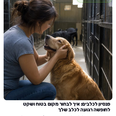
פנסיון לכלבים: איך לבחור מקום בטוח ושקט
לחופשה רגועה לכלב שלך