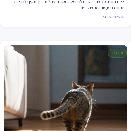
איך בוחרים פנסיון לכלבים לחופשה משפחתית? מדריך מקיף לבחירת
מקום בטוח, חם ומקצועי עם…
📅 24.06.2026
חתולים