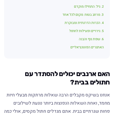
2. גיל: התחילו מוקדם
3. מרחב בטוח: מקום לכל אחד
4. הכרות הדרגתית ומבוקרת
5. גירויים ופעילות לחתול
6. שפת גוף והבנה
האתגרים הפוטנציאליים
האם ארנבים יכולים להסתדר עם
חתולים בבית?
אנחנו בשיקס מקבלים הרבה שאלות מרתקות מבעלי חיות
מחמד, ואחת השאלות הנפוצות ביותר נוגעת לשילובים
פחות שגרתיים בבית. אתם מגדלים חתול מקסים, אולי כמה