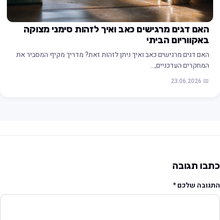
האם דגים מרגישים כאב ואיך לזהות סימני מצוקה
באקווריום הביתי
האם דגים מרגישים כאב ואיך ניתן לזהות זאת? מדריך מקיף המסביר את
המחקרים העדכניים,…
📅 23.06.2026
תבו תגובה
תגובה שלכם
*