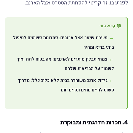
לפגוע בו. זה קריטי להפחתת הסטרס אצל הארנב.
📖 קרא גם:
נשירת שיער אצל ארנבים: פתרונות פשוטים לטיפול
ביתי בריא ומהיר
צמחי תבלין מותרים לארנבים: מה בטוח לתת ואיך
לשמור על הבריאות שלהם
גידול ארנב משוחרר בבית ללא כלוב כלל: מדריך
פשוט לחיים נוחים ונקיים יותר
4. הכרות הדרגתית ומבוקרת