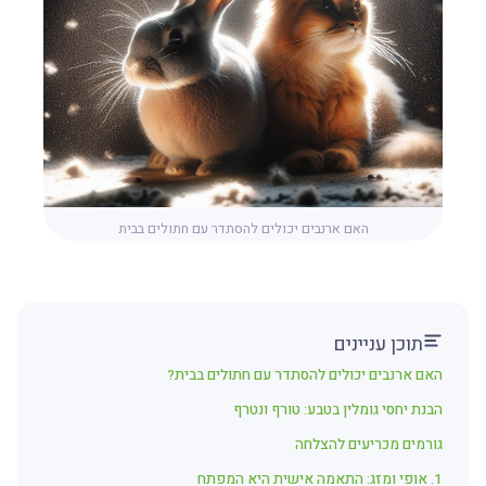
האם ארנבים יכולים להסתדר עם חתולים בבית
תוכן עניינים
האם ארנבים יכולים להסתדר עם חתולים בבית?
הבנת יחסי גומלין בטבע: טורף ונטרף
גורמים מכריעים להצלחה
1. אופי ומזג: התאמה אישית היא המפתח