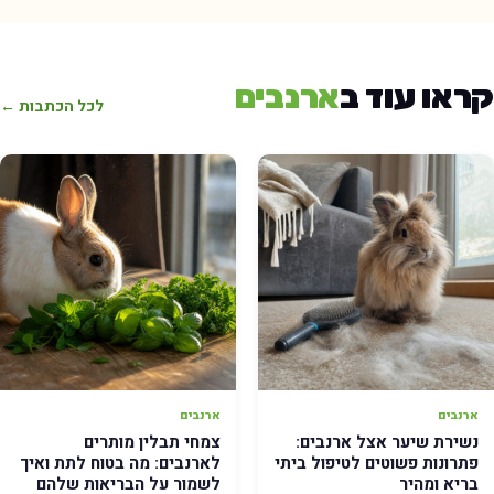
ראו עוד ב
ארנבים
לכל הכתבות ←
ארנבים
ארנבים
נשירת שיער אצל ארנבים:
צמחי תבלין מותרים
פתרונות פשוטים לטיפול ביתי
לארנבים: מה בטוח לתת ואיך
בריא ומהיר
לשמור על הבריאות שלהם