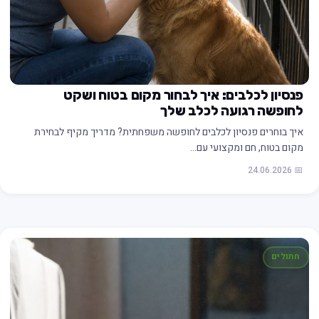
פנסיון לכלבים: איך לבחור מקום בטוח ושקט
לחופשה רגועה לכלב שלך
איך בוחרים פנסיון לכלבים לחופשה משפחתית? מדריך מקיף לבחירת
מקום בטוח, חם ומקצועי עם…
📅 24.06.2026
חתולים