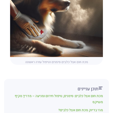
מכת חום אצל כלבים סימנים וטיפול עזרה ראשונה
תוכן עניינים
מכת חום אצל כלבים: סימנים, טיפול חירום ומניעה – מדריך מקיף
משיקס
מהי בדיוק מכת חום אצל כלבים?