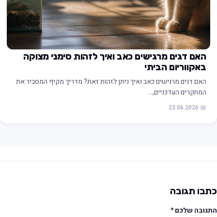
האם דגים מרגישים כאב ואיך לזהות סימני מצוקה
באקווריום הביתי
האם דגים מרגישים כאב ואיך ניתן לזהות זאת? מדריך מקיף המסביר את
המחקרים העדכניים,…
📅 23.06.2026
תבו תגובה
תגובה שלכם
*