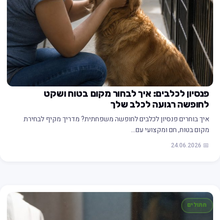
פנסיון לכלבים: איך לבחור מקום בטוח ושקט
לחופשה רגועה לכלב שלך
איך בוחרים פנסיון לכלבים לחופשה משפחתית? מדריך מקיף לבחירת
מקום בטוח, חם ומקצועי עם…
📅 24.06.2026
חתולים