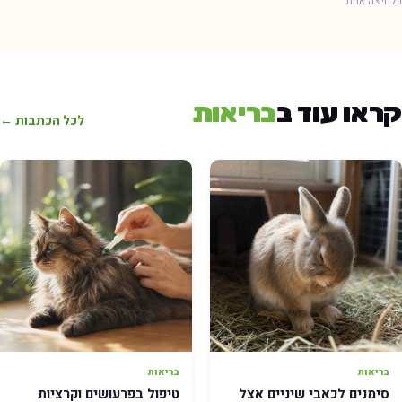
חיצה אחת
ראו עוד ב
בריאות
לכל הכתבות ←
בריאות
בריאות
סימנים לכאבי שיניים אצל
טיפול בפרעושים וקרציות