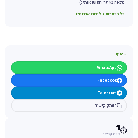
מלאה באתר, חפשו אותי :)
כל הכתבות של דוגו ארגנטינו ←
שיתוף
WhatsApp
Facebook
Telegram
העתק קישור
1
⏱️
דקת קריאה