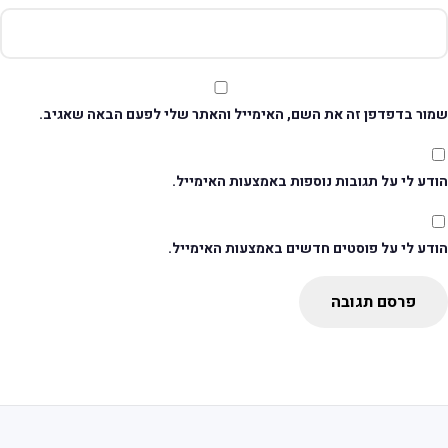
מור בדפדפן זה את השם, האימייל והאתר שלי לפעם הבאה שאגיב.
דע לי על תגובות נוספות באמצעות האימייל.
ודע לי על פוסטים חדשים באמצעות האימייל.
פרסם תגובה