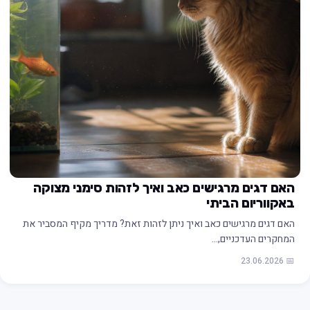
האם דגים מרגישים כאב ואיך לזהות סימני מצוקה
באקווריום הביתי
האם דגים מרגישים כאב ואיך ניתן לזהות זאת? מדריך מקיף המסביר את
המחקרים העדכניים,…
📅 23.06.2026