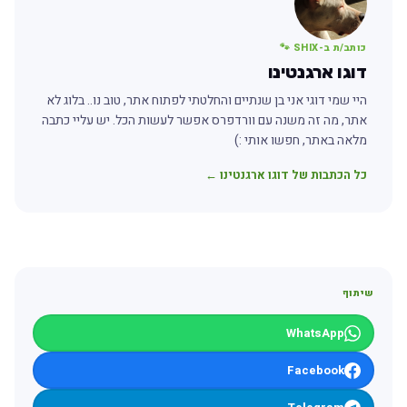
כותב/ת ב-SHIX 🐾
דוגו ארגנטינו
היי שמי דוגי אני בן שנתיים והחלטתי לפתוח אתר, טוב נו.. בלוג לא
אתר, מה זה משנה עם וורדפרס אפשר לעשות הכל. יש עליי כתבה
מלאה באתר, חפשו אותי :)
כל הכתבות של דוגו ארגנטינו ←
שיתוף
WhatsApp
Facebook