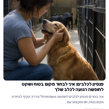
פנסיון לכלבים: איך לבחור מקום בטוח ושקט
לחופשה רגועה לכלב שלך
איך בוחרים פנסיון לכלבים לחופשה משפחתית? מדריך מקיף לבחירת
מקום בטוח, חם ומקצועי עם…