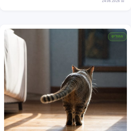
📅 24.06.2026
חתולים