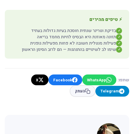
⚡ טיפים מהירים
בדיקת וטרינר שנתית חוסכת בעיות גדולות בעתיד
✓
תזונה מאוזנת היא הבסיס לחיות מחמד בריאה
✓
פעילות מנטלית חשובה לא פחות מפעילות גופנית
✓
שימו לב לשינויים בהתנהגות — הם לרוב הסימן הראשון
✓
שתפו:
X
Facebook
WhatsApp
Telegram
העתק