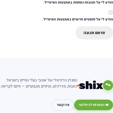
דע לי על תגובות נוספות באמצעות האימייל.
ודע לי על פוסטים חדשים באמצעות האימייל.
פרסם תגובה
המגזין הדיגיטלי של אוהבי בעלי החיים בישראל.
shix
🐾
כתבות, מדריכים, וטיפים מקצועיים — חינם לקריאה.
❤️ הצטרפו לניוזלטר
צרו קשר