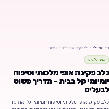
ת
›
גזעי כלבים
›
כלב פקינז: אופי מלכותי וטיפוח……
גזעי כלבים
לב פקינז: אופי מלכותי וטיפוח
ומיומי קל בבית – מדריך פשוט
בעלים
לב פקינז אופי מלכותי וטיפוח יומיומי: גלו את סוד