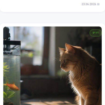
📅 23.06.2026
דגים