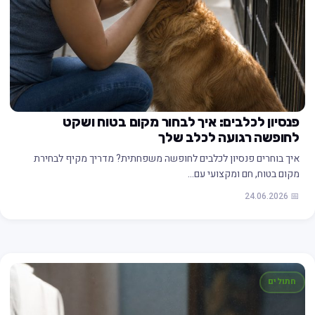
פנסיון לכלבים: איך לבחור מקום בטוח ושקט
לחופשה רגועה לכלב שלך
איך בוחרים פנסיון לכלבים לחופשה משפחתית? מדריך מקיף לבחירת
מקום בטוח, חם ומקצועי עם…
📅 24.06.2026
חתולים