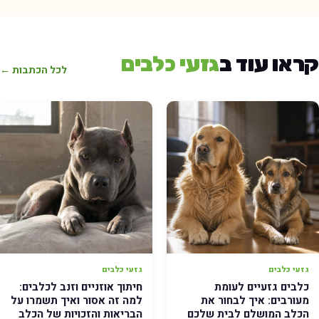
ראו עוד ב
גזעי כלבים
לכל הכתבות ←
גזעי כלבים
גזעי כלבים
כלבים גזעיים לעומת
חיתוך אוזניים וזנב לכלבים:
מעורבים: איך לבחור את
למה זה אסור ואיך תשמרו על
הכלב המושלם לבית שלכם
הבריאות והזכויות של הכלב