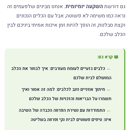
גם דורשת
השקעה יומיומית
. אנחנו מבינים שלפעמים זה
נראה כמו משימה לא פשוטה, אבל עם הכלים הנכונים
וקצת סבלנות, זה הופך להיות זמן איכות אמיתי ביניכם לבין
הכלב שלכם.
📖 קרא גם:
כלבים גזעיים לעומת מעורבים: איך לבחור את הכלב
המושלם לבית שלכם
חיתוך אוזניים וזנב לכלבים: למה זה אסור ואיך
תשמרו על הבריאות והזכויות של הכלב שלכם
התמודדות עם נשירת הפרווה הכבדה של השיבה
אינו: טיפים פשוטים לבית נקי ופרווה בשליטה