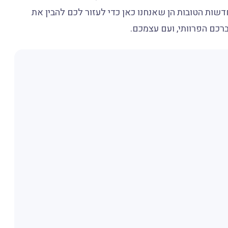
שות הטובות הן שאנחנו כאן כדי לעזור לכם להבין את
כם הפרוותי, ועם עצמכם.