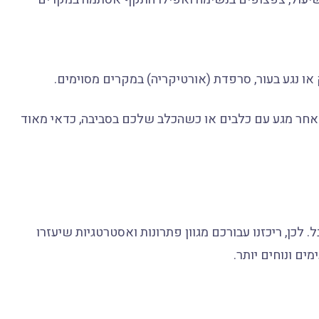
 נגע בעור, סרפדת (אורטיקריה) במקרים מסוימים.
אחר מגע עם כלבים או כשהכלב שלכם בסביבה, כדאי מאוד
 לכן, ריכזנו עבורכם מגוון פתרונות ואסטרטגיות שיעזרו
ם ונוחים יותר.