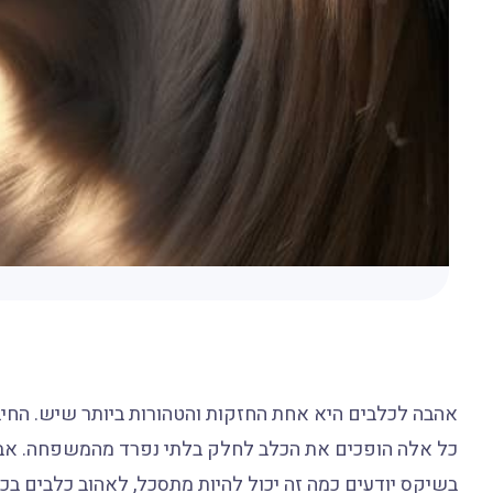
אהבה לכלבים היא אחת החזקות והטהורות ביותר שיש. החיבור
כל אלה הופכים את הכלב לחלק בלתי נפרד מהמשפחה. אבל
בשיקס יודעים כמה זה יכול להיות מתסכל, לאהוב כלבים בכל 