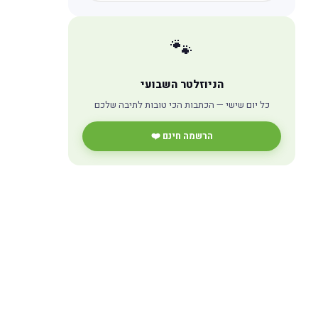
🐾
הניוזלטר השבועי
כל יום שישי — הכתבות הכי טובות לתיבה שלכם
הרשמה חינם ❤️