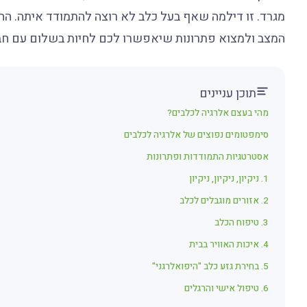
מגרד. זו דילמה שאף בעל כלב לא רוצה להתמודד איתה. החד
המצב ולמצוא פתרונות שיאפשרו לכם לחיות בשלום עם חבר
תוכן עניינים
מהי בעצם אלרגיה לכלבים?
סימפטומים נפוצים של אלרגיה לכלבים
אסטרטגיות התמודדות ופתרונות
1. ניקיון, ניקיון, ניקיון
2. אזורים מוגבלים לכלב
3. טיפוח הכלב
4. איכות האוויר בבית
5. בחירת גזע כלב "היפואלרגני"
6. טיפול אישי והרגלים