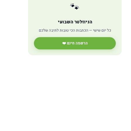
🐾
הניוזלטר השבועי
כל יום שישי — הכתבות הכי טובות לתיבה שלכם
הרשמה חינם ❤️