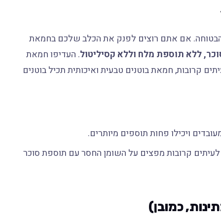
הבטוחה. אם אתם רוצים לפנק את הכלב שלכם בחמאת
וכר, ללא תוספת מלח וללא קסיליטול
. העדיפו חמאת
יתים קרובות, חמאת בוטנים טבעית ואיכותית תכיל בוטנים
מעובדים ויכילו פחות תוספים מיותרים.
לעיתים קרובות מפצים על השומן החסר עם תוספת סוכר
ינות, כמובן)