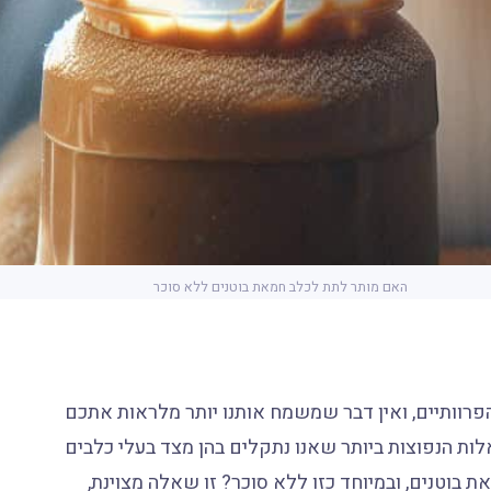
האם מותר לתת לכלב חמאת בוטנים ללא סוכר
רוותיים, ואין דבר שמשמח אותנו יותר מלראות אתכם
 הנפוצות ביותר שאנו נתקלים בהן מצד בעלי כלבים
 בוטנים, ובמיוחד כזו ללא סוכר? זו שאלה מצוינת,