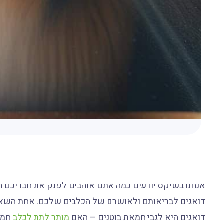
אנחנו בשיקס יודעים כמה אתם אוהבים לפנק את חבריכם הפ
דואגים לבריאותם ולאושרם של הכלבים שלכם. אחת השאלות
דואגים היא לגבי חמאת בוטנים – האם
מותר לתת לכלב
חמאת