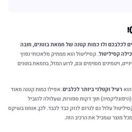
ם לכלבכם ולו כמות קטנה של חמאת בוטנים, חובה
ילה קסיליטול
. קסיליטול הוא ממתיק מלאכותי נפוץ
ם, ויטמינים מסוימים וגם, לרוע המזל, בחמאת בוטנים
 הוא
רעיל וקטלני ביותר לכלבים
. אפילו כמות קטנה מאוד
היפוגליקמיה) תוך דקות ספורות, שעלולה להוביל
יליטול עלול גם לגרום לנזק כבד לכבד. לכן, אנחנו בשיקס
מכל מוצר שמכיל את הרכיב הזה.