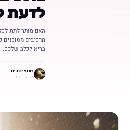
לדעת ל
האם מותר לתת לכלב
מרכיבים מסוכנים כמ
בריא לכלב שלכם.
דוגו ארגנטינו
10.03.2026