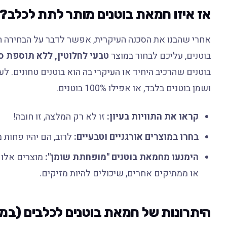
אז איזו חמאת בוטנים מותר לתת לכלב?
אחרי שהבנו את הסכנה העיקרית, אפשר לדבר על הבחירה 
בוטנים, עליכם לבחור במוצר
טבעי לחלוטין, ללא תוספת ס
בוטנים שהרכיב היחיד או העיקרי בה הוא בוטנים טחונים. לע
ושמן בוטנים בלבד, או אפילו 100% בוטנים.
קראו את התוויות בעיון:
זו לא רק המלצה, זו חובה!
בחרו במוצרים אורגניים וטבעיים:
לרוב, הם יהיו פחות 
הימנעו מחמאת בוטנים "מופחתת שומן":
מוצרים אלו 
או ממתיקים אחרים, שיכולים להיות מזיקים.
היתרונות של חמאת בוטנים לכלבים (במת