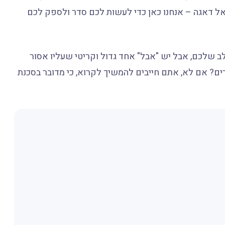
 אל דאגה – אנחנו כאן כדי לעשות לכם סדר ולספק לכם
לב שלכם, אבל יש "אבל" אחד גדול וקריטי שעליו אסור
ם? אם לא, אתם חייבים להמשיך לקרוא, כי מדובר בסכנת