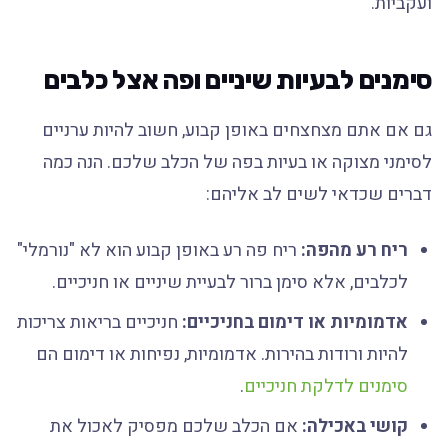
ועקביות.
סימנים לבעיות שיניים ופה אצל כלבים
גם אם אתם מצחצחים באופן קבוע, חשוב להיות ערניים
לסימני מצוקה או בעיות בפה של הכלב שלכם. הנה כמה
דברים שכדאי לשים לב אליהם:
ריח רע מהפה:
ריח פה רע באופן קבוע הוא לא "נורמלי"
לכלבים, אלא סימן ברור לבעיית שיניים או חניכיים.
אדמומיות או דימום בחניכיים:
חניכיים בריאות צריכות
להיות ורודות בהירות. אדמומיות, נפיחות או דימום הם
סימנים לדלקת חניכיים
.
קושי באכילה:
אם הכלב שלכם מפסיק לאכול את