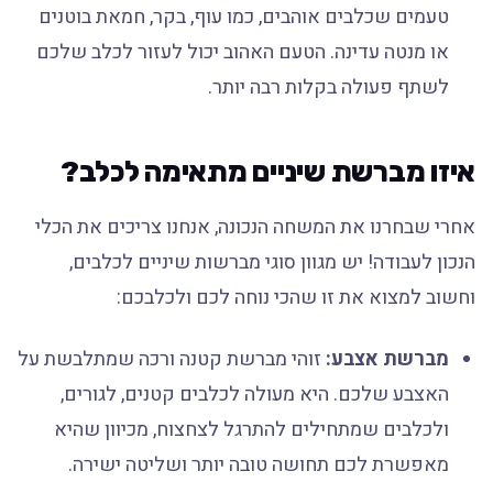
טעמים שכלבים אוהבים, כמו עוף, בקר, חמאת בוטנים
או מנטה עדינה. הטעם האהוב יכול לעזור לכלב שלכם
לשתף פעולה בקלות רבה יותר.
איזו מברשת שיניים מתאימה לכלב?
אחרי שבחרנו את המשחה הנכונה, אנחנו צריכים את הכלי
הנכון לעבודה! יש מגוון סוגי מברשות שיניים לכלבים,
וחשוב למצוא את זו שהכי נוחה לכם ולכלבכם:
מברשת אצבע:
זוהי מברשת קטנה ורכה שמתלבשת על
האצבע שלכם. היא מעולה לכלבים קטנים, לגורים,
ולכלבים שמתחילים להתרגל לצחצוח, מכיוון שהיא
מאפשרת לכם תחושה טובה יותר ושליטה ישירה.