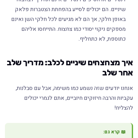
שיניים. הם יכולים לסייע בהפחתת הצטברות פלאק
באופן חלקי, אך הם לא מגיעים לכל חלקי השן ואינם
מספקים ניקוי יסודי כמו צחצוח. התייחסו אליהם
כתוספת, לא כתחליף.
איך מצחצחים שיניים לכלב: מדריך שלב
אחר שלב
אנחנו יודעים שזה נשמע כמו משימה, אבל עם סבלנות,
עקביות והרבה חיזוקים חיוביים, אתם לגמרי יכולים
להצליח!
📖 קרא גם: