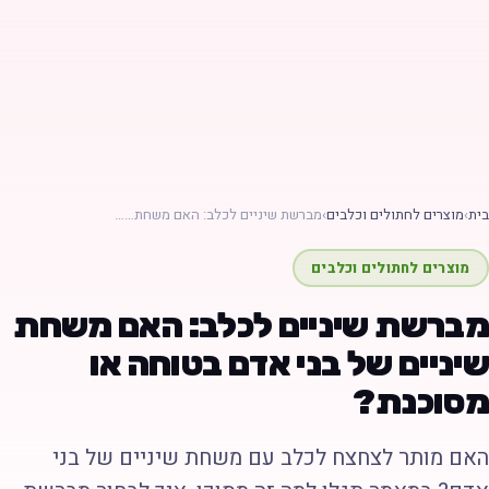
ת
›
מוצרים לחתולים וכלבים
›
מברשת שיניים לכלב: האם משחת……
מוצרים לחתולים וכלבים
ברשת שיניים לכלב: האם משחת
יניים של בני אדם בטוחה או
סוכנת?
אם מותר לצחצח לכלב עם משחת שיניים של בני