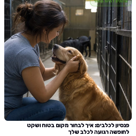
שרותים לחיות מחמד
פנסיון לכלבים: איך לבחור מקום בטוח ושקט
לחופשה רגועה לכלב שלך