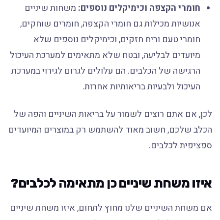
חומרי הקצפה וכימיקלים נוספים:
משחות שיניים
אנושיות מכילות גם חומרי הקצפה, חומרים שוחקים,
חומרי טעם וריח חזקים, וכימיקלים נוספים שלא
מיועדים לבליעה, ובטח שלא מתאימים למערכת העיכול
הרגישה של הכלבים. הם עלולים לגרום לגירוי במערכת
העיכול ולבעיות בריאותיות אחרות.
לכן, אם אתם רוצים לשמור על בריאות השיניים והפה של
הכלב שלכם, חשוב מאוד להשתמש רק במוצרים המיועדים
ספציפית לכלבים.
איזו משחת שיניים כן מתאימה לכלבים?
אם משחת השיניים שלנו מחוץ לתחום, איזו משחת שיניים