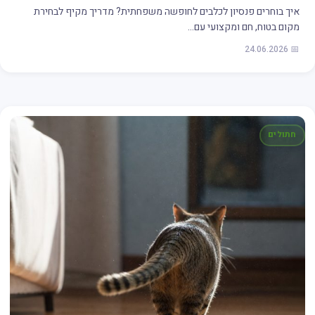
איך בוחרים פנסיון לכלבים לחופשה משפחתית? מדריך מקיף לבחירת
מקום בטוח, חם ומקצועי עם…
📅 24.06.2026
חתולים