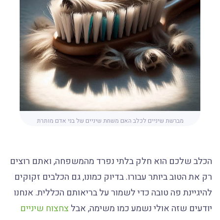
מברשת שיניים לכלב האם משחת שיניים של בני אדם מותרת
הכלב שלכם הוא חלק בלתי נפרד מהמשפחה, ואתם רוצים
רק את הטוב ביותר עבורו. בדיוק כמונו, גם הכלבים זקוקים
להיגיינת פה טובה כדי לשמור על בריאותם הכללית. אנחנו
יודעים שזה אולי נשמע כמו משימה, אבל
צחצוח שיניים