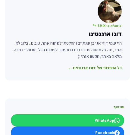
כותב/ת ב-SHIX 🐾
דוגו ארגנטינו
היי שמי דוגי אני בן שנתיים והחלטתי לפתוח אתר, טוב נו.. בלוג לא
אתר, מה זה משנה עם וורדפרס אפשר לעשות הכל. יש עליי כתבה
מלאה באתר, חפשו אותי :)
כל הכתבות של דוגו ארגנטינו ←
שיתוף
WhatsApp
Facebook