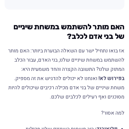
האם מותר להשתמש במשחת שיניים
של בני אדם לכלב?
אז בואו נתחיל ישר עם השאלה הבוערת ביותר: האם מותר
להשתמש במשחת שיניים שלנו, בני האדם, עבור הכלב
המתוק שלנו? התשובה הקצרה והחד משמעית היא:
בפירוש לא!
ואנחנו לא יכולים להדגיש את זה מספיק.
משחת שיניים של בני אדם מכילה רכיבים שיכולים להיות
מסוכנים ואף רעילים לכלבים שלכם.
למה אסור?