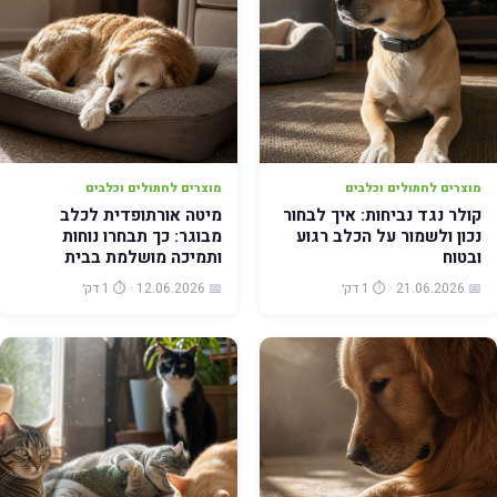
מוצרים לחתולים וכלבים
מוצרים לחתולים וכלבים
קולר נגד נביחות: איך לבחור
מיטה אורתופדית לכלב
נכון ולשמור על הכלב רגוע
מבוגר: כך תבחרו נוחות
ובטוח
ותמיכה מושלמת בבית
📅 21.06.2026 · ⏱️ 1 דק׳
📅 12.06.2026 · ⏱️ 1 דק׳