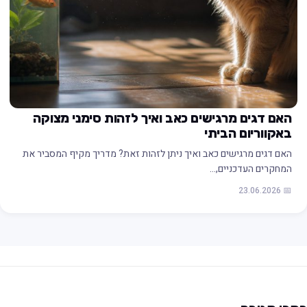
האם דגים מרגישים כאב ואיך לזהות סימני מצוקה
באקווריום הביתי
האם דגים מרגישים כאב ואיך ניתן לזהות זאת? מדריך מקיף המסביר את
המחקרים העדכניים,…
📅 23.06.2026