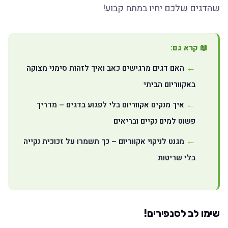
שהדגים שלכם יחיו במתח קבוע!
📖 קרא גם:
האם דגים מרגישים כאב ואיך לזהות סימני מצוקה
באקווריום הביתי
איך מנקים אקווריום בלי לפגוע בדגים – מדריך
פשוט למים נקיים ובריאים
מגנט לניקוי אקווריום – כך תשמרו על זכוכית נקייה
בלי שריטות
שימו לב לסנפירים!