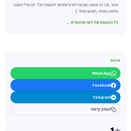
אתר, מה זה משנה עם וורדפרס אפשר לעשות הכל. יש עליי כתבה
מלאה באתר, חפשו אותי :)
כל הכתבות של דוגו ארגנטינו ←
שיתוף
WhatsApp
Facebook
Telegram
העתק קישור
1