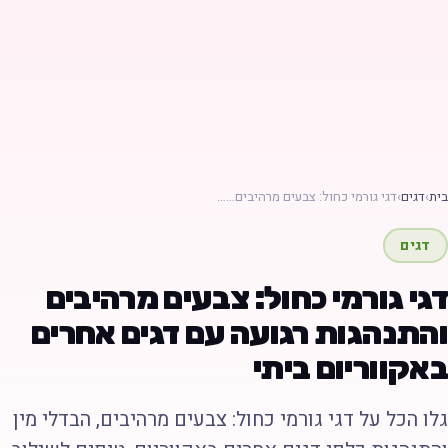
ת
›
דגים
›
דגי גורמי כחול: צבעים מרהיבים……
דגים
גי גורמי כחול: צבעים מרהיבים
התנהגות רגועה עם דגים אחרים
אקווריום ביתי
לו הכל על דגי גורמי כחול: צבעים מרהיבים, הבדלי מין