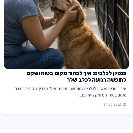
פנסיון לכלבים: איך לבחור מקום בטוח ושקט
לחופשה רגועה לכלב שלך
איך בוחרים פנסיון לכלבים לחופשה משפחתית? מדריך מקיף לבחירת
מקום בטוח, חם ומקצועי עם…
📅 24.06.2026