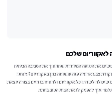
לאקווריום שלכם
פשים את הנגיעה המיוחדת שתהפוך את הסביבה הביתית
נקודת צבע אדומה עזה ששוחה בחן באקווריום? אנחנו
 שיכולה לשדרג כל אקווריום ולהפיח בו חיים בצורה יוצאת
למד איך להעניק לו את הבית הטוב ביותר.