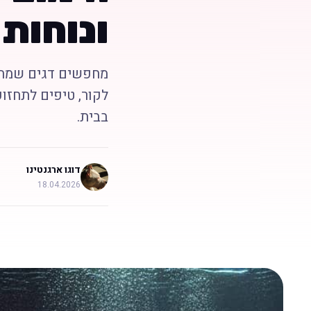
ונוחות 
מחפשים דגים שמתאי
לקור, טיפים לתחזוק
בבית.
דוגו ארגנטינו
18.04.2026