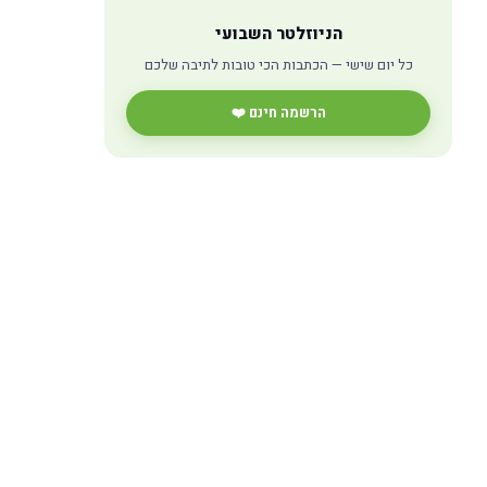
הניוזלטר השבועי
כל יום שישי — הכתבות הכי טובות לתיבה שלכם
הרשמה חינם ❤️