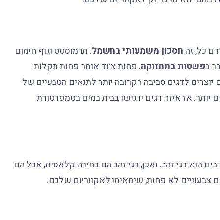
דם כל, זה
חסכון משמעותי בחשמל
. תרמוסטט וגוף חימום
ר ב
פשטות בתחזוקה
. פחות ציוד אומר פחות תקלות
תם יוצרים לדגים סביבה הקרובה יותר לתנאים הטבעיים של
 יותר. אז איזה דגים ירגישו בבית במים בטמפרטורת
ם הוא דגי זהב. ואכן, דגי זהב הם בחירה קלאסית, אבל הם
 צבעוניים לא פחות, שיתאימו לאקווריום שלכם.