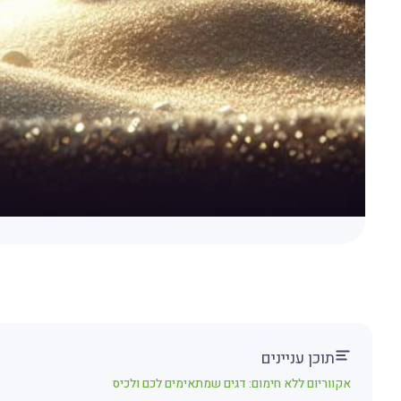
תוכן עניינים
אקווריום ללא חימום: דגים שמתאימים לכם ולכיס