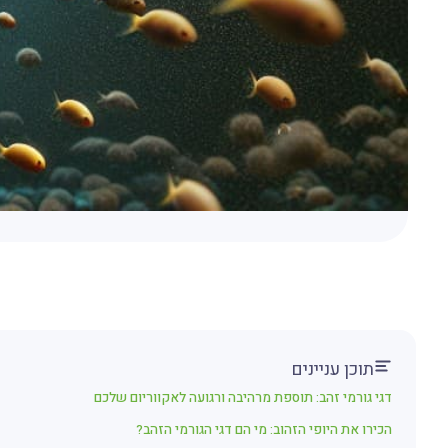
תוכן עניינים
דגי גורמי זהב: תוספת מרהיבה ורגועה לאקווריום שלכם
הכירו את היופי הזהוב: מי הם דגי הגורמי הזהב?