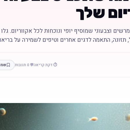
יום שלך
מרשים וצבעוני שמוסיף יופי ונוכחות לכל אקווריום. גלו
, תזונה, התאמה לדגים אחרים וטיפים לשמירה על בריאו
⏱️ דקת קריאה
💬 0 תגובות
שמו