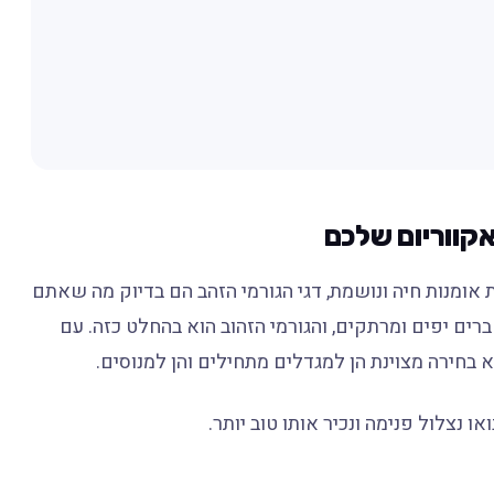
אקווריום שלכם
ומנות חיה ונושמת, דגי הגורמי הזהב הם בדיוק מה שאתם
רים יפים ומרתקים, והגורמי הזהוב הוא בהחלט כזה. עם
א בחירה מצוינת הן למגדלים מתחילים והן למנוסים.
 נצלול פנימה ונכיר אותו טוב יותר.