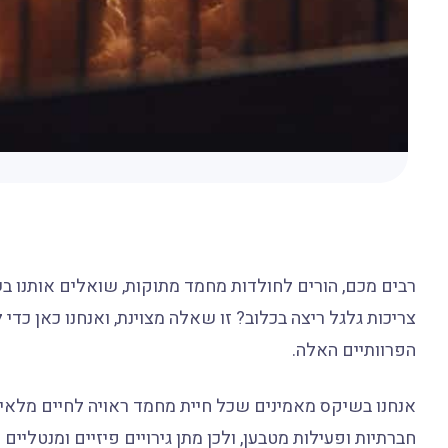
רבים מכם, הורים לחולדות מחמד מתוקות, שואלים אותנו 
צריכות גלגל ריצה בכלוב? זו שאלה מצוינת, ואנחנו כאן כדי
הפרוותיים האלה.
אנחנו בשיקס מאמינים שכל חיית מחמד ראויה לחיים מלאים ו
חברתיות ופעילות מטבען, ולכן מתן גירויים פיזיים ומנטליים 