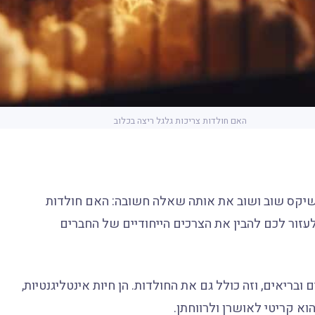
האם חולדות צריכות גלגל ריצה בכלוב
בשיקס שוב ושוב את אותה שאלה חשובה: האם חולדות
 לעזור לכם להבין את הצרכים הייחודיים של החברים
בריאים, וזה כולל גם את החולדות. הן חיות אינטליגנטיות,
הוא קריטי לאושרן ולרווחתן.