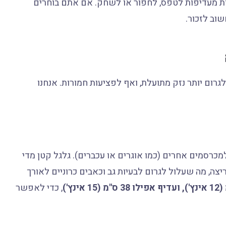
ות מעדיפות לטפס, לחפור או לשחק. אם אתם בוחרים
וב לזכור.
גרום יותר נזק מתועלת, ואף לפציעות חמורות. אנחנו
 למכרסמים אחרים (כמו אוגרים או עכברים). גלגל קטן מדי
יצה, מה שעלול לגרום לבעיות גב וכאבים כרוניים לאורך
, כדי לאפשר