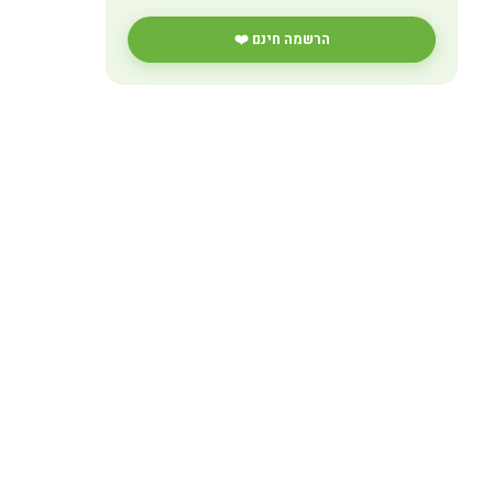
הרשמה חינם ❤️