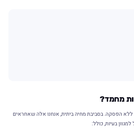
דות מחמד?
 ללא הפסקה. בסביבת מחיה ביתית, אנחנו אלה שאחראים
גוון בעיות, כולל: