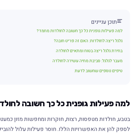
תוכן עניינים
למה פעילות גופנית כל כך חשובה לחולדות מחמד?
גלגל ריצה לחולדות: האם זה פריט חובה?
בחירת גלגל ריצה בטוח ומתאים לחולדה
מעבר לגלגל: סביבת מחיה עשירה לחולדה
טיפים נוספים שחשוב לדעת
למה פעילות גופנית כל כך חשובה לחול
בטבע, חולדות מטפסות, רצות, חוקרות ומחפשות מזון כמעט
לספק להן את האפשרויות הללו. חוסר פעילות עלול להוביל למ