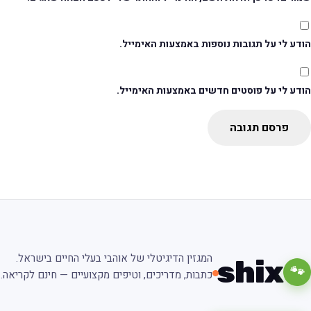
דע לי על תגובות נוספות באמצעות האימייל.
ודע לי על פוסטים חדשים באמצעות האימייל.
פרסם תגובה
המגזין הדיגיטלי של אוהבי בעלי החיים בישראל.
shix
🐾
כתבות, מדריכים, וטיפים מקצועיים — חינם לקריאה.