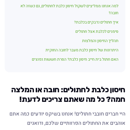
למה אנחנו ממליצים לשקול חיסון כלבת לחתולים, גם כשזה לא
חובה?
איך חתולים נדבקים בכלבת?
סימנים לכלבת אצל חתולים
תהליך החיסון והמלצות
היתרונות של חיסון כלבת מעבר לחובה החוקית
האם חתול בית חייב חיסון כלבת? הסרת חששות נפוצים
חיסון כלבת לחתולים: חובה או המלצה
חמה? כל מה שאתם צריכים לדעת!
היי חברים חובבי חתולים! אנחנו בשיקס יודעים כמה אתם
אוהבים את החתולים הפרוותיים שלכם, ודואגים