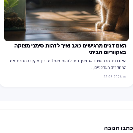
האם דגים מרגישים כאב ואיך לזהות סימני מצוקה
באקווריום הביתי
האם דגים מרגישים כאב ואיך ניתן לזהות זאת? מדריך מקיף המסביר את
המחקרים העדכניים,…
📅 23.06.2026
תבו תגובה