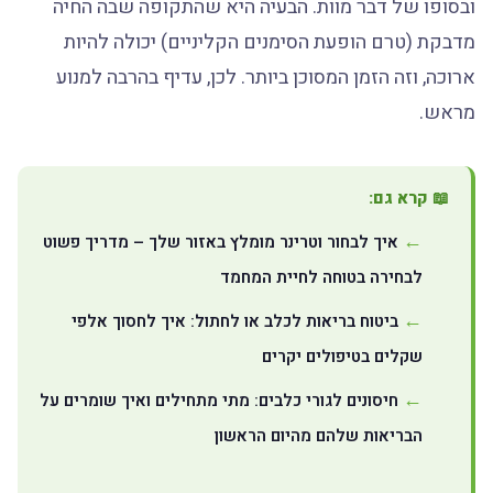
ובסופו של דבר מוות. הבעיה היא שהתקופה שבה החיה
מדבקת (טרם הופעת הסימנים הקליניים) יכולה להיות
ארוכה, וזה הזמן המסוכן ביותר. לכן, עדיף בהרבה למנוע
מראש.
📖 קרא גם:
איך לבחור וטרינר מומלץ באזור שלך – מדריך פשוט
לבחירה בטוחה לחיית המחמד
ביטוח בריאות לכלב או לחתול: איך לחסוך אלפי
שקלים בטיפולים יקרים
חיסונים לגורי כלבים: מתי מתחילים ואיך שומרים על
הבריאות שלהם מהיום הראשון