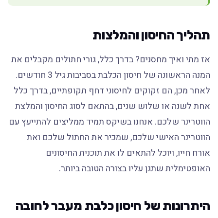
תהליך החיסון והמלצות
אז מתי ואיך מחסנים? בדרך כלל, גורי חתולים מקבלים את
המנה הראשונה של חיסון הכלבת בסביבות גיל 3 חודשים.
לאחר מכן, הם זקוקים לחיסוני דחף תקופתיים, בדרך כלל
אחת לשנה או שלוש שנים, בהתאם לסוג החיסון והמלצת
הווטרינר שלכם. אנחנו בשיקס תמיד ממליצים להתייעץ עם
הווטרינר האישי שלכם, שמכיר את החתול שלכם ואת
אורח חייו, ויוכל להתאים לו את תוכנית החיסונים
האופטימלית שתגן עליו בצורה הטובה ביותר.
היתרונות של חיסון כלבת מעבר לחובה