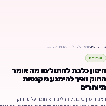
ת
›
וטרינרים
›
חיסון כלבת לחתולים: מה אומר……
וטרינרים
יסון כלבת לחתולים: מה אומר
חוק ואיך להימנע מקנסות
יותרים
אם חיסון כלבת לחתולים הוא חובה על פי חוק