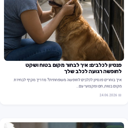
פנסיון לכלבים: איך לבחור מקום בטוח ושקט
לחופשה רגועה לכלב שלך
איך בוחרים פנסיון לכלבים לחופשה משפחתית? מדריך מקיף לבחירת
מקום בטוח, חם ומקצועי עם…
📅 24.06.2026