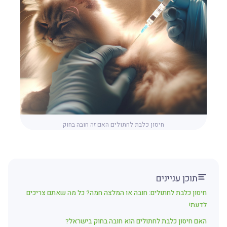
חיסון כלבת לחתולים האם זה חובה בחוק
תוכן עניינים
חיסון כלבת לחתולים: חובה או המלצה חמה? כל מה שאתם צריכים
לדעת!
האם חיסון כלבת לחתולים הוא חובה בחוק בישראל?