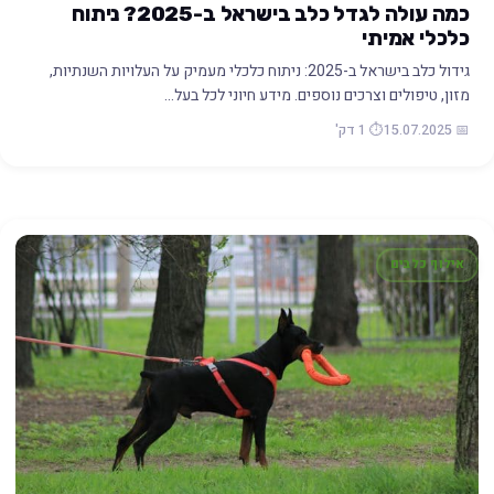
כמה עולה לגדל כלב בישראל ב-2025? ניתוח
כלכלי אמיתי
גידול כלב בישראל ב-2025: ניתוח כלכלי מעמיק על העלויות השנתיות,
מזון, טיפולים וצרכים נוספים. מידע חיוני לכל בעל…
📅 15.07.2025
⏱️ 1 דק'
אילוף כלבים