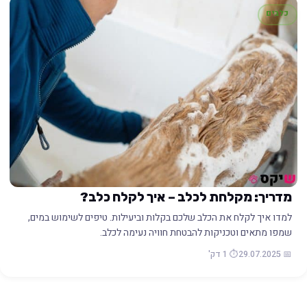
כלבים
מדריך: מקלחת לכלב – איך לקלח כלב?
למדו איך לקלח את הכלב שלכם בקלות וביעילות. טיפים לשימוש במים,
שמפו מתאים וטכניקות להבטחת חוויה נעימה לכלב.
📅 29.07.2025
⏱️ 1 דק'