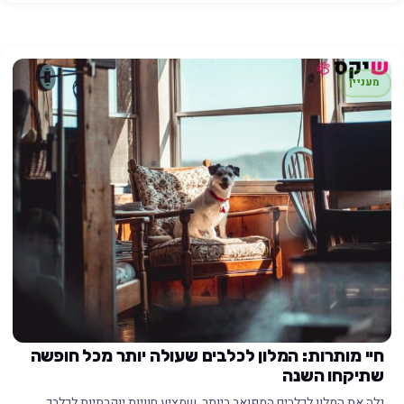
מעניין
חיי מותרות: המלון לכלבים שעולה יותר מכל חופשה
שתיקחו השנה
גלה את המלון לכלבים המפואר ביותר, שמציע חוויות יוקרתיות לכלבך