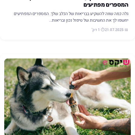
המספרים מפתיעים
גלה כמה שווה להשקיע בבריאות של הכלב שלך. המספרים המפתיעים
יחשפו לך את החשיבות של טיפול נכון ובריאות…
📅 21.07.2025
⏱️ 1 דק'
חיות מחמד