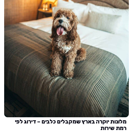
מלונות יוקרה בארץ שמקבלים כלבים – דירוג לפי
רמת שירות