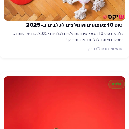
טופ 10 צעצועים מומלצים לכלבים ב-2025
גלה את טופ 10 הצעצועים המומלצים לכלבים ב-2025, שיביאו שמחה,
פעילות ואתגר לכל חבר פרוותי שלך!
📅 15.07.2025
⏱️ 1 דק'
כלבים