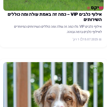
אילוף כלבים VIP – כמה זה באמת עולה ומה כוללים
השירותים
אילוף כלבים VIP: גלו כמה זה עולה ומה כוללים השירותים המיוחדים
לאילוף כלבים ברמה גבוהה.
📅 15.07.2025
⏱️ 1 דק'
כלבים