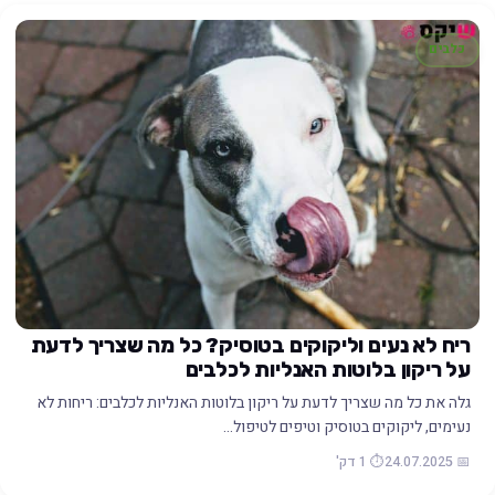
כלבים
ריח לא נעים וליקוקים בטוסיק? כל מה שצריך לדעת
על ריקון בלוטות האנליות לכלבים
גלה את כל מה שצריך לדעת על ריקון בלוטות האנליות לכלבים: ריחות לא
נעימים, ליקוקים בטוסיק וטיפים לטיפול…
📅 24.07.2025
⏱️ 1 דק'