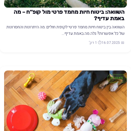
השוואה: ביטוח חיות מחמד פרטי מול קופ”ח – מה
באמת עדיף?
השוואה בין ביטוח חיות מחמד פרטי לקופת חולים: מה היתרונות והחסרונות
של כל אפשרות? גלה מה באמת עדיף…
📅 16.07.2025
⏱️ 1 דק'
מאמרים