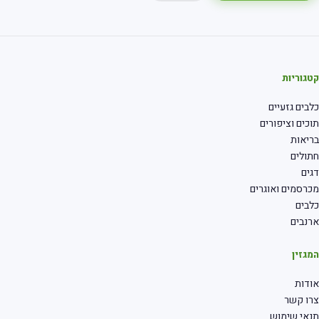
קטגוריות
כלבים גזעיים
תוכים וציפורים
בריאות
חתולים
דגים
מכרסמים ואוגרים
כלבים
ארנבים
המגזין
אודות
צרו קשר
תנאי שימוש