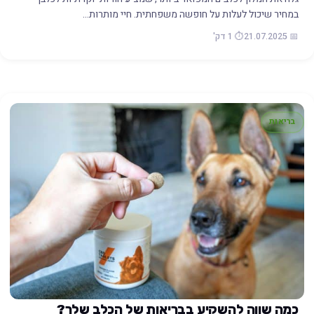
במחיר שיכול לעלות על חופשה משפחתית. חיי מותרות…
📅 21.07.2025
⏱️ 1 דק'
בריאות
כמה שווה להשקיע בבריאות של הכלב שלך?