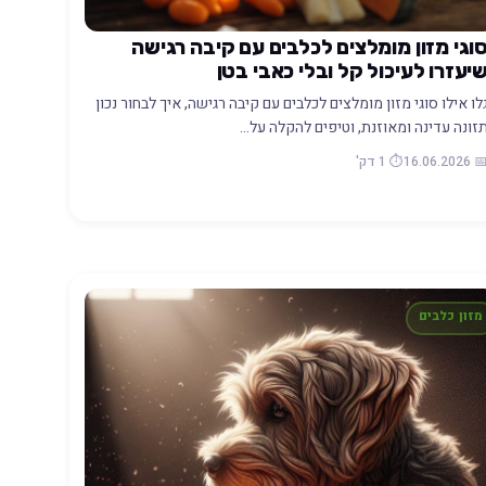
וגי מזון מומלצים לכלבים עם קיבה רגישה
יעזרו לעיכול קל ובלי כאבי בטן
לו אילו סוגי מזון מומלצים לכלבים עם קיבה רגישה, איך לבחור נכון
זונה עדינה ומאוזנת, וטיפים להקלה על…
📅 16.06.20
⏱️ 1 דק'
מזון כלבים