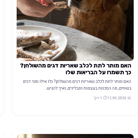
האם מותר לתת לכלב שאריות דגים מהשולחן?
כך תשמרו על הבריאות שלו
האם מותר לתת לכלב שאריות דגים מהשולחן? גלו אילו סוגי דגים
בטוחים, מה הסכנות בעצמות ותבלינים, ואיך להגיש…
📅 12.06.2026
⏱️ 1 דק'