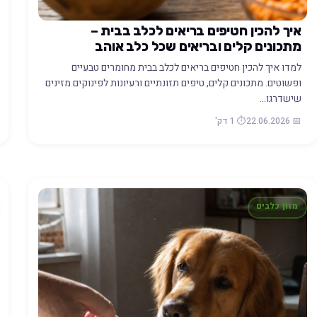
איך להכין חטיפים בריאים לכלב בבית –
מתכונים קלים ובריאים שכל כלב אוהב
למדו איך להכין חטיפים בריאים לכלב בבית מחומרים טבעיים
ופשוטים. מתכונים קלים, טיפים תזונתיים ורעיונות לפינוקים מזינים
שישדרגו…
📅 22.06.2026
⏱️ 1 דק'
מזון כלבים