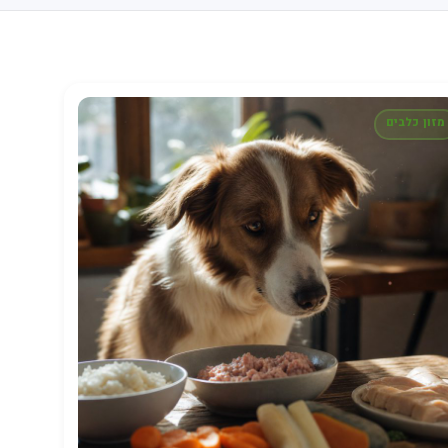
מזון כלבים