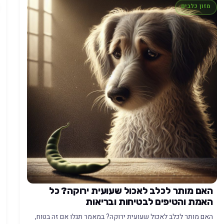
מזון כלבים
האם מותר לכלב לאכול שעועית ירוקה? כל
האמת והטיפים לבטיחות ובריאות
האם מותר לכלב לאכול שעועית ירוקה? במאמר תגלו אם זה בטוח,