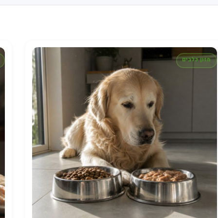
מזון כלבים