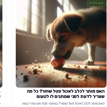
מזון כלבים
האם מותר לכלב לאכול פטל שחור? כל מה
ג
שצריך לדעת לפני שנותנים לו לטעום
ע
האם מותר לכלב לאכול פטל שחור? במאמר תגלו אם הפרי בטוח
ה