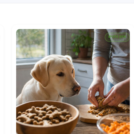
מזון כלבים