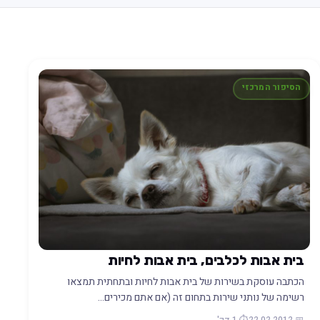
הסיפור המרכזי
בית אבות לכלבים, בית אבות לחיות
הכתבה עוסקת בשירות של בית אבות לחיות ובתחתית תמצאו
רשימה של נותני שירות בתחום זה (אם אתם מכירים…
📅 22.02.2012
⏱️ 1 דק'