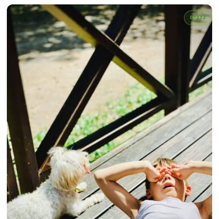
כלבים