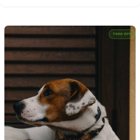
חיות מחמד