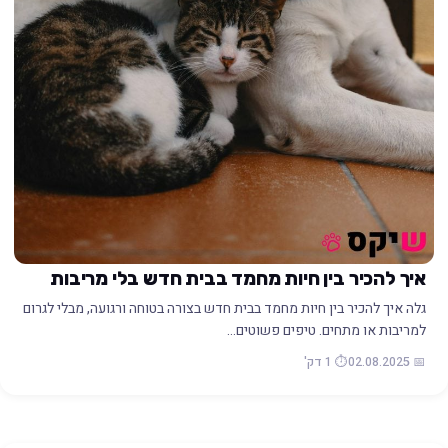
איך להכיר בין חיות מחמד בבית חדש בלי מריבות
גלה איך להכיר בין חיות מחמד בבית חדש בצורה בטוחה ורגועה, מבלי לגרום
למריבות או מתחים. טיפים פשוטים…
📅 02.08.2025
⏱️ 1 דק'