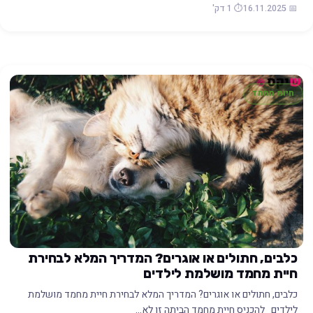
📅 16.11.2025
⏱️ 1 דק'
חיות מחמד
כלבים, חתולים או אוגרים? המדריך המלא לבחירת
חיית מחמד מושלמת לילדים
כלבים, חתולים או אוגרים? המדריך המלא לבחירת חיית מחמד מושלמת
לילדים להכניס חיית מחמד הביתה זו לא…