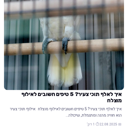
איך לאלף תוכי צעיר? 5 טיפים חשובים לאילוף
מוצלח
איך לאלף תוכי צעיר? 5 טיפים חשובים לאילוף מוצלח אילוף תוכי צעיר
הוא חוויה מהנה ומתגמלת, שיכולה…
📅 22.08.2025
⏱️ 1 דק'