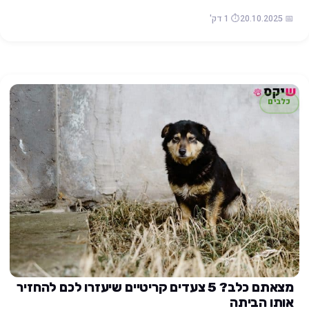
📅 20.10.2025
⏱️ 1 דק'
כלבים
מצאתם כלב? 5 צעדים קריטיים שיעזרו לכם להחזיר
אותו הביתה