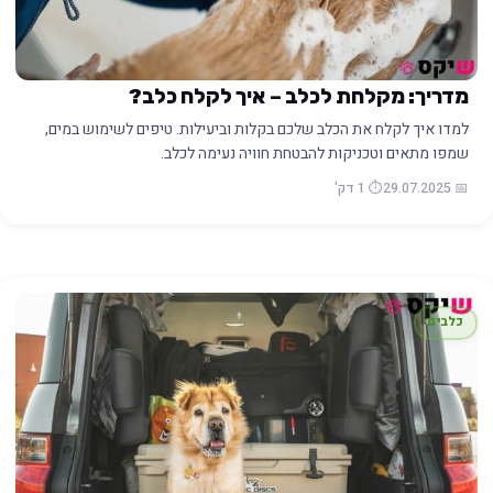
מדריך: מקלחת לכלב – איך לקלח כלב?
למדו איך לקלח את הכלב שלכם בקלות וביעילות. טיפים לשימוש במים,
שמפו מתאים וטכניקות להבטחת חוויה נעימה לכלב.
📅 29.07.2025
⏱️ 1 דק'
כלבים