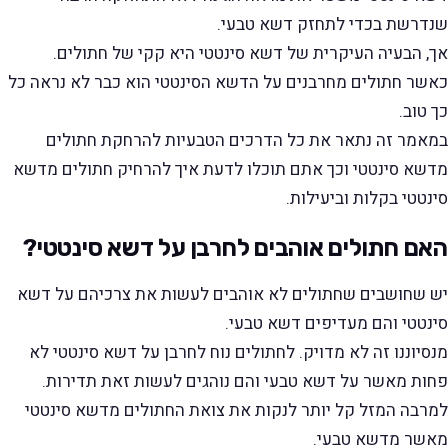
שנדרשת בכדי לתחזק דשא טבעי.
אך, הבעיה העיקרית של דשא סינטטי היא קקי של חתולים.
כאשר חתולים מחרבנים על הדשא הסינטטי הוא כבר לא נראה כל
כך טוב.
במאמר זה נתאר את כל הדרכים הטבעיות להרחקת חתולים
מדשא סינטטי וכך אתם תוכלו לדעת איך להרחיק חתולים מדשא
סינטטי בקלות וביעילות.
האם חתולים אוהבים לחרבן על דשא סינטטי?
יש שחושבים שחתולים לא אוהבים לעשות את צרכיהם על דשא
סינטטי והם מעדיפים דשא טבעי.
מנסיוננו זה לא מדויק. לחתולים נוח לחרבן על דשא סינטטי לא
פחות מאשר על דשא טבעי והם נוהגים לעשות זאת תדירות.
למרבה המזל קל יותר לנקות את צואת החתולים מדשא סינטטי
מאשר מדשא טבעי.