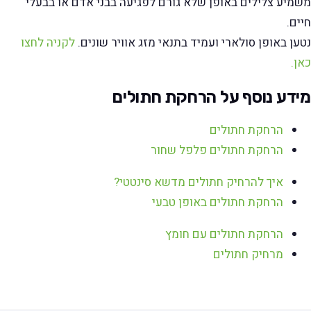
משמיע צלילים באופן שלא גורם לפגיעה בבני אדם או בבעלי
חיים.
נטען באופן סולארי ועמיד בתנאי מזג אוויר שונים.
לקניה לחצו
כאן.
מידע נוסף על הרחקת חתולים
הרחקת חתולים
הרחקת חתולים פלפל שחור
איך להרחיק חתולים מדשא סינטטי?
הרחקת חתולים באופן טבעי
הרחקת חתולים עם חומץ
מרחיק חתולים