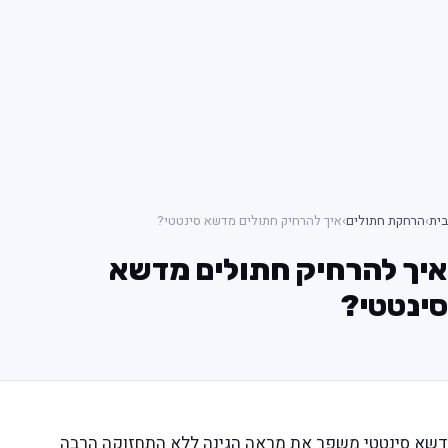
בית
›
הרחקת חתולים
›
איך להרחיק חתולים מדשא סינטטי?
איך להרחיק חתולים מדשא
סינטטי?
דשא סינטטי משפר את מראה הגינה ללא התחזוקה הרבה