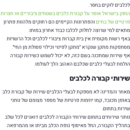
לכלבים לוקים בחסר.
החוק בישראל אוסר על קבורת כלבים בשטחים ציבוריים או חצרות
פרטיים של בתים
והפתרונות הקיימים הם רחוקים מלהוות פתרון
מתאים למי שרוצה לחלוק לכלבו כבוד אחרון במותו.
באף רשות מקומית אין בית קברות ציבורי לכלבים וכל הרשויות
מסתפקות מתקן שנקרא "מתקן לפינוי וכילוי פסולת מן החי".
אף שירות שמתכנה בשם כזה, לא יכול לשמש כשירות קבורה
הולמת לבעלי כלבים שכלבם האהוב הלך לעולמו.
שירותי קבורה לכלבים
מאחר והמדינה לא מספקת לבעלי הכלבים שירות של קבורת כלב
באופן מכובד, קמו יוזמות פרטיות של מספר מצומם של נותני
שירות בתחום.
נותני שירותים בתחום שירותי הקבורה לכלבים דואגים לכל שלב
בתהליך הקבורה, החל מאיסוף גופת הכלב מביתו או מהמרפאה