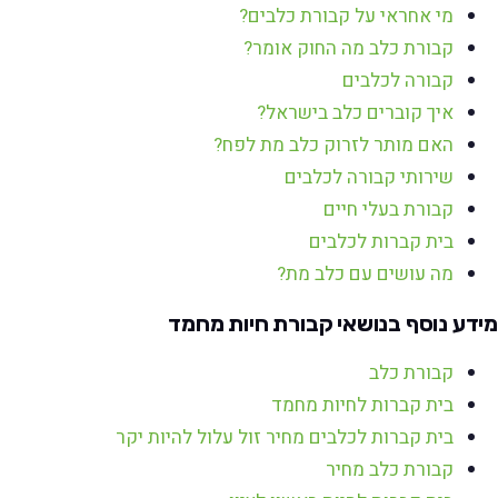
מי אחראי על קבורת כלבים?
קבורת כלב מה החוק אומר?
קבורה לכלבים
איך קוברים כלב בישראל?
האם מותר לזרוק כלב מת לפח?
שירותי קבורה לכלבים
קבורת בעלי חיים
בית קברות לכלבים
מה עושים עם כלב מת?
מידע נוסף בנושאי קבורת חיות מחמד
קבורת כלב
בית קברות לחיות מחמד
בית קברות לכלבים מחיר זול עלול להיות יקר
קבורת כלב מחיר