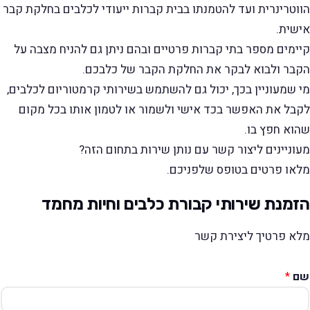
הווטרינרית ועד להטמנתו בבית קברות ייעודי לכלבים בחלקת קבר
אישית.
קיימים מספר בתי קברות פרטיים ובהם ניתן גם להניח מצבה על
הקבר ולבוא לבקר את החלקת הקבר של כלבכם.
מי שמעוניין בכך, יכול גם להשתמש בשירותי קרמטוריום לכלבים,
לקבל את האפשר בכד אישי ולשמור או לטמון אותו בכל מקום
שהוא חפץ בו.
מעוניינים ליצור קשר עם נותן שירות בתחום הזה?
מלאו פרטים בטופס שלפניכם.
הזמנת שירותי קבורת כלבים וחיות מחמד
מלא פרטיך ליצירת קשר
שם
*