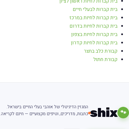
בית קברות לחיות ראשון לציון
בית קברות לבעלי חיים
בית קברות לחיות במרכז
בית קברות לחיות בדרום
בית קברות לחיות בצפון
בית קברות לחיות קדרון
קבורת כלב בחצר
קבורת חתול
המגזין הדיגיטלי של אוהבי בעלי החיים בישראל.
shix
🐾
כתבות, מדריכים, וטיפים מקצועיים — חינם לקריאה.