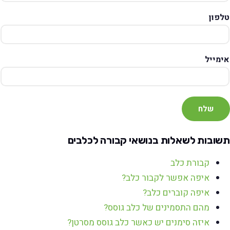
טלפון
אימייל
שלח
תשובות לשאלות בנושאי קבורה לכלבים
קבורת כלב
איפה אפשר לקבור כלב?
איפה קוברים כלב?
מהם התסמינים של כלב גוסס?
איזה סימנים יש כאשר כלב גוסס מסרטן?