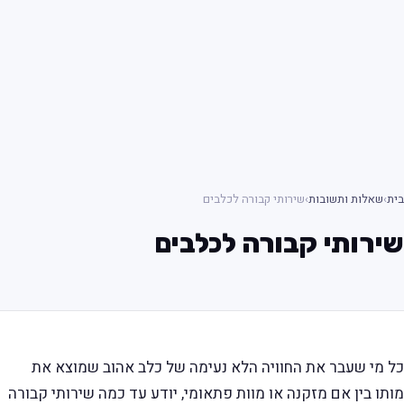
בית
›
שאלות ותשובות
›
שירותי קבורה לכלבים
שירותי קבורה לכלבים
כל מי שעבר את החוויה הלא נעימה של כלב אהוב שמוצא את
מותו בין אם מזקנה או מוות פתאומי, יודע עד כמה שירותי קבורה