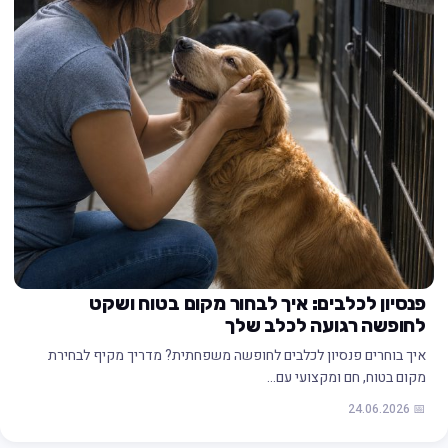
פנסיון לכלבים: איך לבחור מקום בטוח ושקט
לחופשה רגועה לכלב שלך
איך בוחרים פנסיון לכלבים לחופשה משפחתית? מדריך מקיף לבחירת
מקום בטוח, חם ומקצועי עם…
📅 24.06.2026