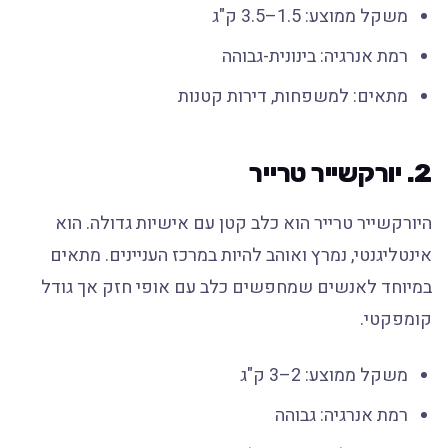
משקל ממוצע: 1.5–3.5 ק"ג
רמת אנרגיה: בינונית-גבוהה
מתאים: למשפחות, דירות קטנות
2. יורקשייר טרייר
היורקשייר טרייר הוא כלב קטן עם אישיות גדולה. הוא
אינטליגנטי, נמרץ ואוהב להיות במרכז העניינים. מתאים
במיוחד לאנשים שמחפשים כלב עם אופי חזק אך גודל
קומפקטי.
משקל ממוצע: 2–3 ק"ג
רמת אנרגיה: גבוהה