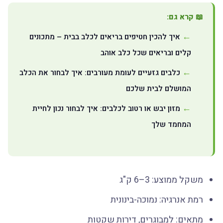
📖 קרא גם:
איך להכין חטיפים בריאים לכלב בבית – מתכונים
קלים ובריאים שכל כלב אוהב
כלבים גזעיים לעומת מעורבים: איך לבחור את הכלב
המושלם לבית שלכם
מזון יבש או רטוב לכלבים: איך לבחור נכון לחיית
המחמד שלך
משקל ממוצע: 3–6 ק"ג
רמת אנרגיה: נמוכה-בינונית
מתאים: למבוגרים, דירות שקטות