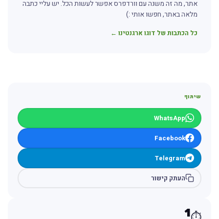
אתר, מה זה משנה עם וורדפרס אפשר לעשות הכל. יש עליי כתבה
מלאה באתר, חפשו אותי :)
כל הכתבות של דוגו ארגנטינו ←
שיתוף
WhatsApp
Facebook
Telegram
העתק קישור
1
⏱️