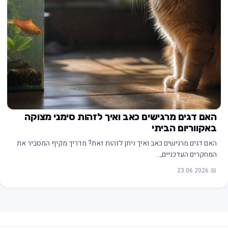
האם דגים מרגישים כאב ואיך לזהות סימני מצוקה
באקווריום הביתי
האם דגים מרגישים כאב ואיך ניתן לזהות זאת? מדריך מקיף המסביר את
המחקרים העדכניים,…
📅 23.06.2026