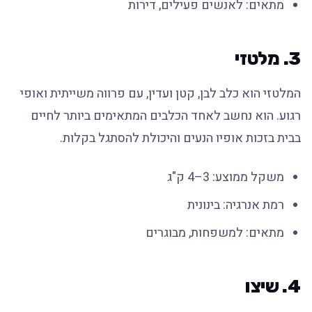
מתאים: לאנשים פעילים, דירות
3. מלטזי
המלטזי הוא כלב לבן, קטן ועדין, עם פרווה משייתית ואופי
רגוע. הוא נחשב לאחד הכלבים המתאימים ביותר לחיים
בבית בזכות אופיו הנעים והיכולת להסתגל בקלות.
משקל ממוצע: 3–4 ק"ג
רמת אנרגיה: בינונית
מתאים: למשפחות, מבוגרים
4. שיצו