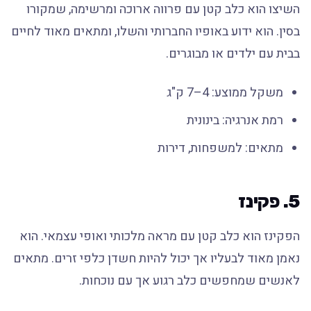
השיצו הוא כלב קטן עם פרווה ארוכה ומרשימה, שמקורו
בסין. הוא ידוע באופיו החברותי והשלו, ומתאים מאוד לחיים
בבית עם ילדים או מבוגרים.
משקל ממוצע: 4–7 ק"ג
רמת אנרגיה: בינונית
מתאים: למשפחות, דירות
5. פקינז
הפקינז הוא כלב קטן עם מראה מלכותי ואופי עצמאי. הוא
נאמן מאוד לבעליו אך יכול להיות חשדן כלפי זרים. מתאים
לאנשים שמחפשים כלב רגוע אך עם נוכחות.