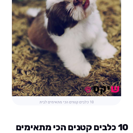
10 כלבים קטנים הכי מתאימים לבית
10 כלבים קטנים הכי מתאימים