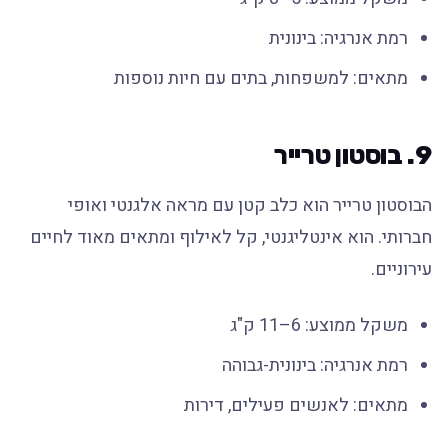
רמת אנרגיה: בינונית
מתאים: למשפחות, בתים עם חיות נוספות
9. בוסטון טרייר
הבוסטון טרייר הוא כלב קטן עם מראה אלגנטי ואופי
חברותי. הוא אינטליגנטי, קל לאילוף ומתאים מאוד לחיים
עירוניים.
משקל ממוצע: 6–11 ק"ג
רמת אנרגיה: בינונית-גבוהה
מתאים: לאנשים פעילים, דירות